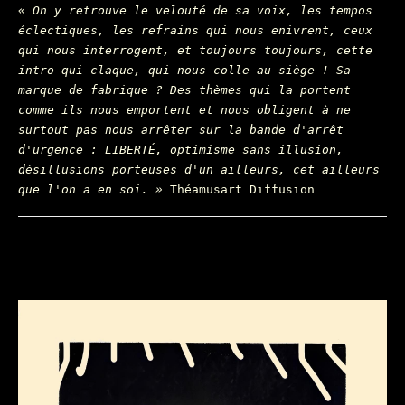
« On y retrouve le velouté de sa voix, les tempos
éclectiques, les refrains qui nous enivrent, ceux
qui nous interrogent, et toujours toujours, cette
intro qui claque, qui nous colle au siège ! Sa
marque de fabrique ? Des thèmes qui la portent
comme ils nous emportent et nous obligent à ne
surtout pas nous arrêter sur la bande d'arrêt
d'urgence : LIBERTÉ, optimisme sans illusion,
désillusions porteuses d'un ailleurs, cet ailleurs
que l'on a en soi. »
Théamusart Diffusion