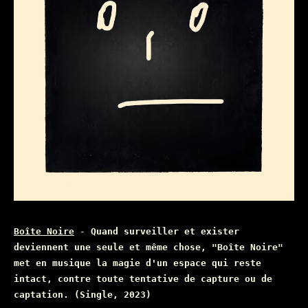
Boîte Noire
-
Quand surveiller et exister
deviennent une seule et même chose, "Boîte Noire"
met en musique la magie d'un espace qui reste
intact, contre toute tentative de capture ou de
captation. (Single, 2023)