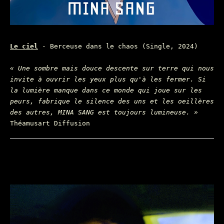
Le ciel
- Berceuse dans le chaos (Single, 2024)
« Une sombre mais douce descente sur terre qui nous
invite à ouvrir les yeux plus qu'à les fermer. Si
la lumière manque dans ce monde qui joue sur les
peurs, fabrique le silence des uns et les oeillères
des autres, MINA SANG est toujours lumineuse. »
Théamusart Diffusion