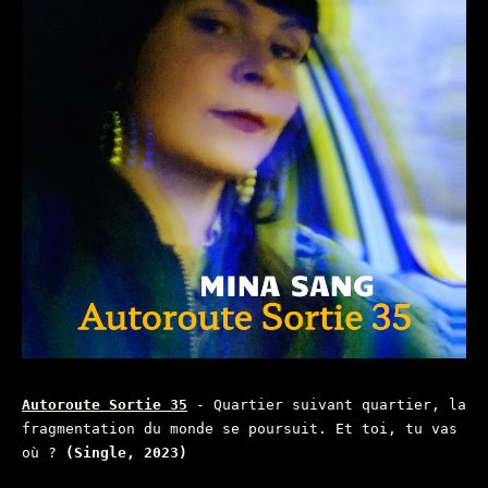
Autoroute Sortie 35
- Quartier suivant quartier, la
fragmentation du monde se poursuit. Et toi, tu vas
où ?
(Single, 2023)