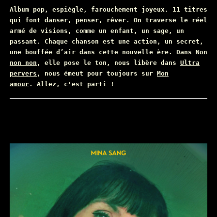
Album pop, espiègle, farouchement joyeux. 11 titres
qui font danser, penser, rêver. On traverse le réel
armé de visions, comme un enfant, un sage, un
passant. Chaque chanson est une action, un secret,
une bouffée d’air dans cette nouvelle ère. Dans
Non
non non
, elle pose le ton, nous libère dans
Ultra
pervers
, nous émeut pour toujours sur
Mon
amour
. Allez, c'est parti !