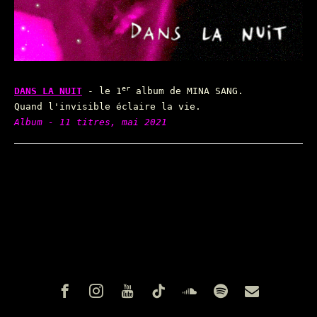
er
DANS LA NUIT
- le 1
album de MINA SANG.
Quand l'invisible éclaire la vie.
Album - 11 titres, mai 2021