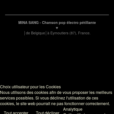
Plan du site
MINA SANG - Chanson pop électro pétillante
♥
│
de Belgique│à Eymoutiers (87), France.
Choix utilisateur pour les Cookies
Nous utilisons des cookies afin de vous proposer les meilleurs
services possibles. Si vous déclinez l'utilisation de ces
cookies, le site web pourrait ne pas fonctionner correctement.
Analytique
Tout accepter
Tout décliner