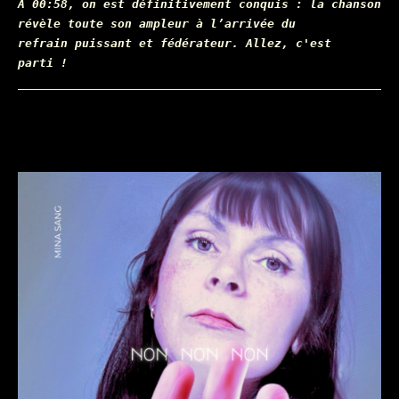
À 00:58, on est définitivement conquis : la chanson
révèle toute son ampleur à l’arrivée du
refrain puissant et fédérateur. Allez, c'est
parti !