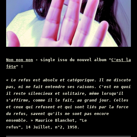
Non non non
- single issu du nouvel album "
C'est la
fête
" !
«
Le refus est absolu et catégorique. Il ne discute
pas, ni ne fait entendre ses raisons. C'est en quoi
il reste silencieux et solitaire, même lorsqu'il
s'affirme, comme il le fait, au grand jour. Celles
et ceux qui refusent et qui sont liés par la force
du refus, savent qu'ils ne sont pas encore
ensemble.
»
Maurice Blanchot, "Le
refus", 14 Juillet, n°2, 1958.